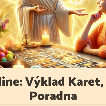
ine: Výklad Karet,
Poradna