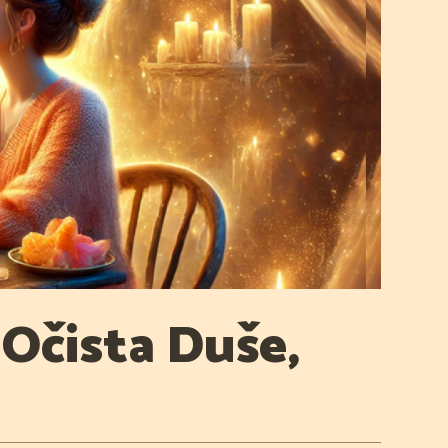
 Očista Duše,