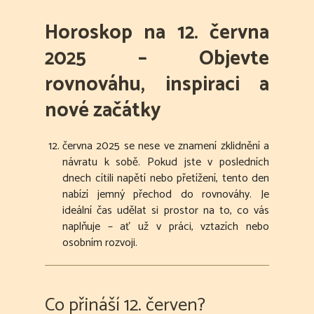
Horoskop na 12. června
2025 – Objevte
rovnováhu, inspiraci a
nové začátky
června 2025 se nese ve znamení zklidnění a
návratu k sobě. Pokud jste v posledních
dnech cítili napětí nebo přetížení, tento den
nabízí jemný přechod do rovnováhy. Je
ideální čas udělat si prostor na to, co vás
naplňuje – ať už v práci, vztazích nebo
osobním rozvoji.
Co přináší 12. červen?