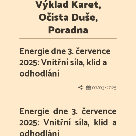
Výklad Karet,
Očista Duše,
Poradna
Energie dne 3. července
2025: Vnitřní síla, klid a
odhodlání
07/03/2025
Energie dne 3. července
2025: Vnitřní síla, klid a
odhodlání