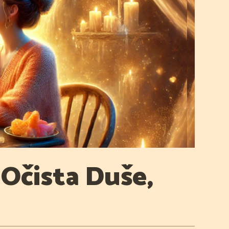
 Očista Duše,