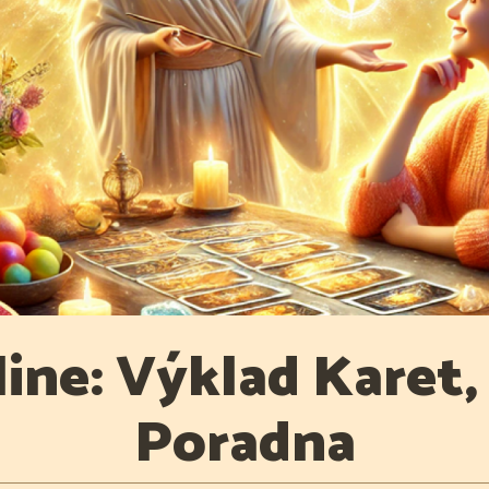
ine: Výklad Karet,
Poradna