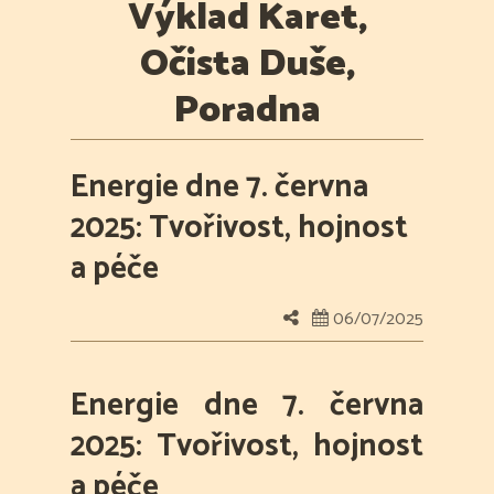
Výklad Karet,
Očista Duše,
Poradna
Energie dne 7. června
2025: Tvořivost, hojnost
a péče
06/07/2025
Energie dne 7. června
2025: Tvořivost, hojnost
a péče