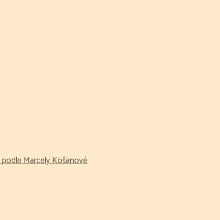
ví podle Marcely Košanové