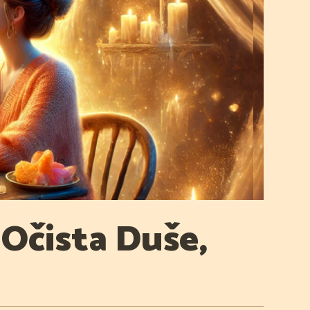
 Očista Duše,