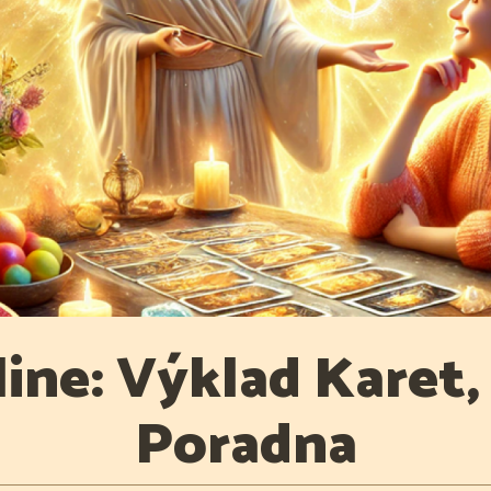
ine: Výklad Karet,
Poradna