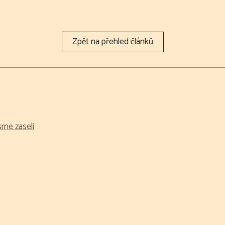
sme zaseli