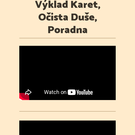
Výklad Karet,
Očista Duše,
Poradna