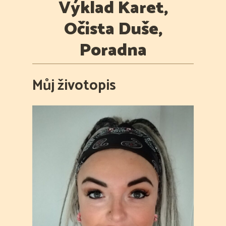
Výklad Karet,
Očista Duše,
Poradna
Můj životopis