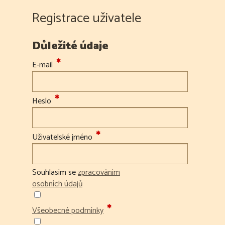
Registrace uživatele
Důležité údaje
E-mail
Heslo
Uživatelské jméno
Souhlasím se
zpracováním
osobních údajů
Všeobecné podmínky