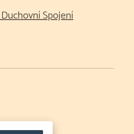
 Duchovní Spojení