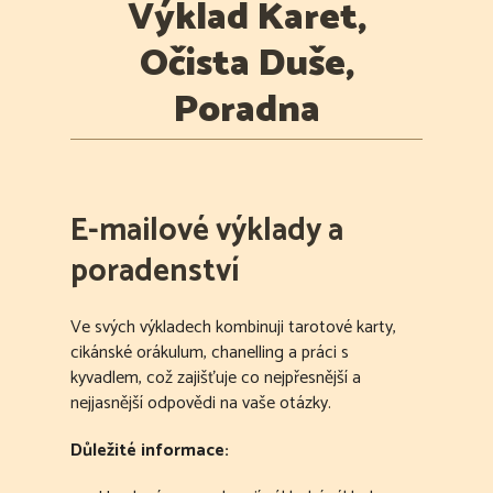
Výklad Karet,
Očista Duše,
Poradna
E-mailové výklady a
poradenství
Ve svých výkladech kombinuji tarotové karty,
cikánské orákulum, chanelling a práci s
kyvadlem, což zajišťuje co nejpřesnější a
nejjasnější odpovědi na vaše otázky.
Důležité informace: