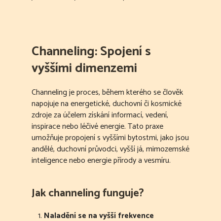
Channeling: Spojení s
vyššími dimenzemi
Channeling je proces, během kterého se člověk
napojuje na energetické, duchovní či kosmické
zdroje za účelem získání informací, vedení,
inspirace nebo léčivé energie. Tato praxe
umožňuje propojení s vyššími bytostmi, jako jsou
andělé, duchovní průvodci, vyšší já, mimozemské
inteligence nebo energie přírody a vesmíru.
Jak channeling funguje?
Naladění se na vyšší frekvence